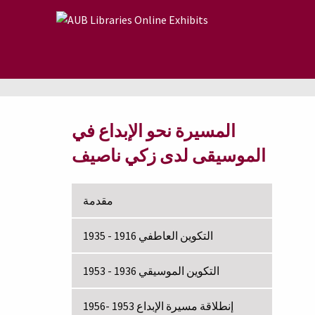
Skip to main content
المسيرة نحو الإبداع في
الموسيقى لدى زكي ناصيف
مقدمة
التكوين العاطفي 1916 - 1935
التكوين الموسيقي 1936 - 1953
إنطلاقة مسيرة الإبداع 1953 -1956