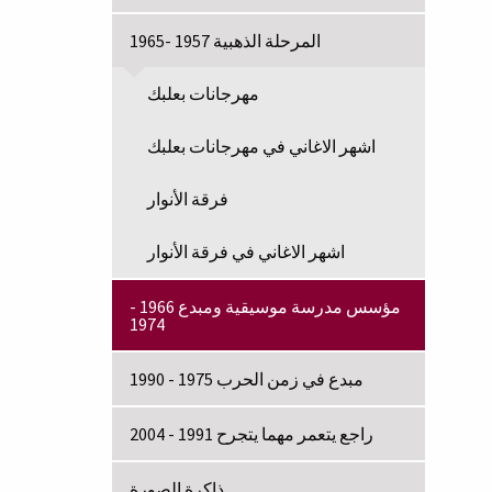
المرحلة الذهبية 1957 -1965
مهرجانات بعلبك
اشهر الاغاني في مهرجانات بعلبك
فرقة الأنوار
اشهر الاغاني في فرقة الأنوار
مؤسس مدرسة موسيقية ومبدع 1966 -
1974
مبدع في زمن الحرب 1975 - 1990
راجع يتعمر مهما يتجرح 1991 - 2004
ذاكرة الصورة