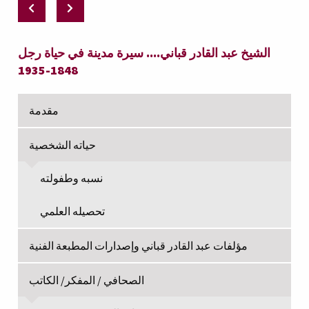
الشيخ عبد القادر قباني.... سيرة مدينة في حياة رجل
1848-1935
مقدمة
حياته الشخصية
نسبه وطفولته
تحصيله العلمي
مؤلفات عبد القادر قباني وإصدارات المطبعة الفنية
الصحافي / المفكر/ الكاتب