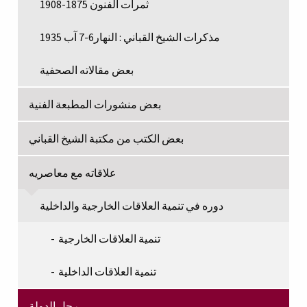
ثمرات الفنون 1875-1908
مذكرات الشيخ القباني : النهار6-7 آب 1935
بعض مقالاته الصحفية
بعض منشورات المطبعة الفنية
بعض الكتب من مكتبة الشيخ القباني
علاقاته مع معاصريه
دوره في تنمية العلاقات الخارجية والداخلية
تنمية العلاقات الخارجية
تنمية العلاقات الداخلية
رجل الدولة