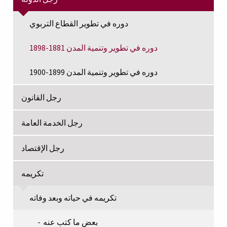
دوره في تطوير القطاع التربوي
دوره في تطوير وتنمية المدن 1881-1898
دوره في تطوير وتنمية المدن 1899-1900
رجل القانون
رجل الخدمة العامة
رجل الإقتصاد
تكريمه
تكريمه في حياته وبعد وفاته
بعض ما كتب عنه