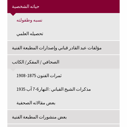
حياته الشخصية
نسبه وطفولته
تحصيله العلمي
مؤلفات عبد القادر قباني وإصدارات المطبعة الفنية
الصحافي / المفكر/ الكاتب
ثمرات الفنون 1875-1908
مذكرات الشيخ القباني : النهار6-7 آب 1935
بعض مقالاته الصحفية
بعض منشورات المطبعة الفنية