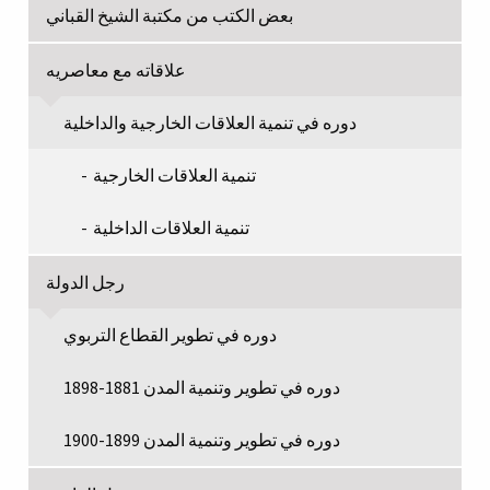
بعض الكتب من مكتبة الشيخ القباني
علاقاته مع معاصريه
دوره في تنمية العلاقات الخارجية والداخلية
تنمية العلاقات الخارجية
تنمية العلاقات الداخلية
رجل الدولة
دوره في تطوير القطاع التربوي
دوره في تطوير وتنمية المدن 1881-1898
دوره في تطوير وتنمية المدن 1899-1900