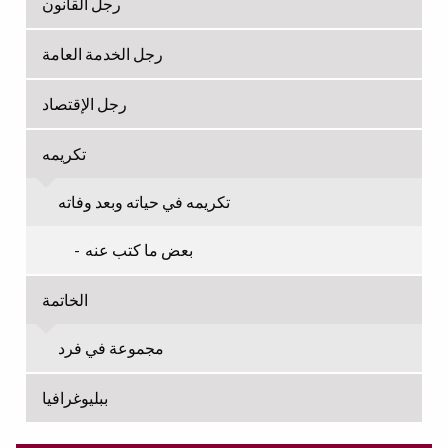
رجل القانون
رجل الخدمة العامة
رجل الإقتصاد
تكريمه
تكريمه في حياته وبعد وفاته
بعض ما كتب عنه
الخاتمة
مجموعة في فرد
ببليوغرافيا