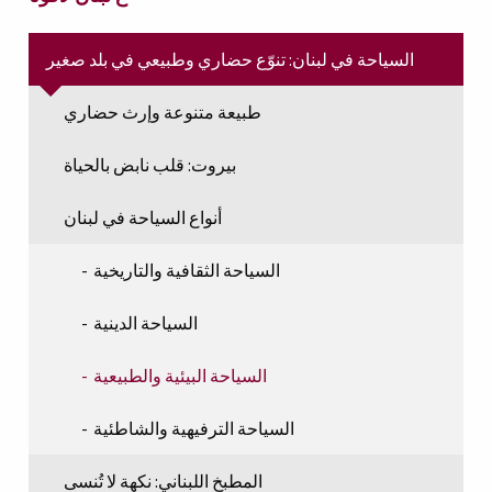
السياحة في لبنان: تنوّع حضاري وطبيعي في بلد صغير
طبيعة متنوعة وإرث حضاري
بيروت: قلب نابض بالحياة
أنواع السياحة في لبنان
السياحة الثقافية والتاريخية
السياحة الدينية
السياحة البيئية والطبيعية
السياحة الترفيهية والشاطئية
المطبخ اللبناني: نكهة لا تُنسى