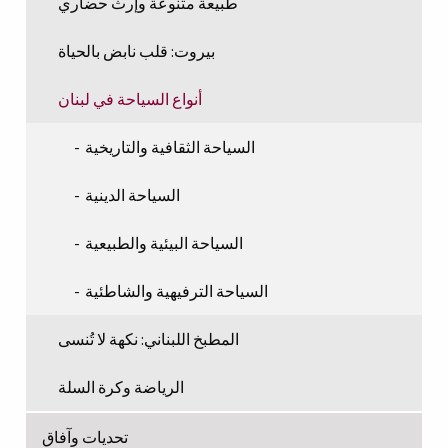
طبيعة متنوعة وإرث حضاري
بيروت: قلب نابض بالحياة
أنواع السياحة في لبنان
السياحة الثقافية والتاريخية
السياحة الدينية
السياحة البيئية والطبيعية
السياحة الترفيهية والشاطئية
المطبخ اللبناني: نكهة لا تُنسى
الرياضة وكرة السلة
تحديات وآفاق