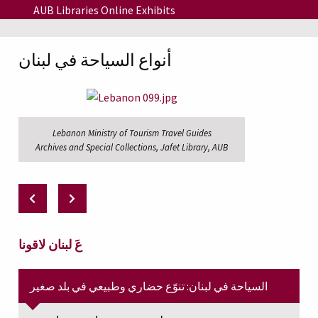
Skip to main content
AUB Libraries Online Exhibits
أنواع السياحة في لبنان
Lebanon Ministry of Tourism Travel Guides
Archives and Special Collections, Jafet Library, AUB
عَ لبنان لاقونا
السياحة في لبنان: تنوّع حضاري وطبيعي في بلد صغير