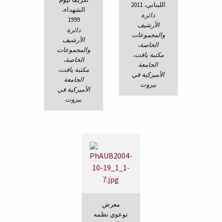
اللبناني، 2011
الشهداء،
دائرة
1999
الأرشيف
دائرة
والمجموعات
الأرشيف
الخاصة،
والمجموعات
مكتبة يافت،
الخاصة،
الجامعة
مكتبة يافت،
الأميركية في
الجامعة
بيروت
الأميركية في
بيروت
معرض
توعوي نظمه