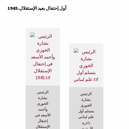
أول إحتفال بعيد الإستقلال،1945
الرئيس
الرئيس
بشارة
بشارة
الخوري
الخوري
وأحمد
يتسلم أول
الأسعد في
علم لبناني
إحتفال
دائرة
الإستقلال
الأرشيف