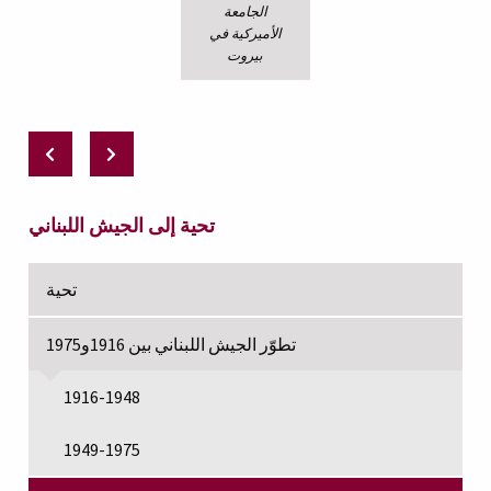
الجامعة
الأميركية في
بيروت
تحية إلى الجيش اللبناني
تحية
تطوّر الجيش اللبناني بين 1916و1975
1916-1948
1949-1975