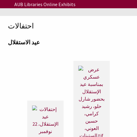
Skip to main content
AUB Libraries Online Exhibits
احتفالات
عيد الاستقلال