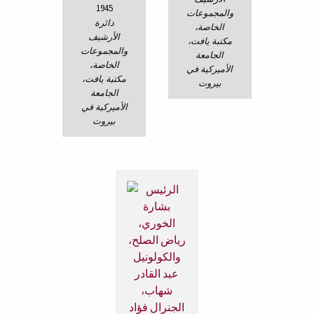
1945
والمجموعات
دائرة
الخاصة،
الأرشيف
مكتبة يافت،
والمجموعات
الجامعة
الخاصة،
الأميركية في
مكتبة يافت،
بيروت
الجامعة
الأميركية في
بيروت