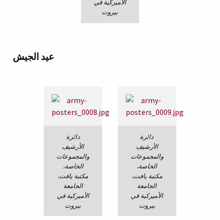
الأميركية في
بيروت
عيد الجيش
دائرة
دائرة
الأرشيف
الأرشيف
والمجموعات
والمجموعات
الخاصة،
الخاصة،
مكتبة يافت،
مكتبة يافت،
الجامعة
الجامعة
الأميركية في
الأميركية في
بيروت
بيروت