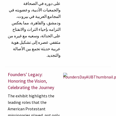
على دوره في الصحافة
والجمعيات الأدبية، وعضويته في
المجامع العربية في بيروت،
ودمشق، والقاهرة، مما يعكس
التزامه بإحياء التراث والانفتاح
على الحداثة، وسعيه مع غيره من
مثقفي عصره إلى تشكيل هوية
عربية حديثة تجمع بين الأصالة
والتجديد.
Founders' Legacy:
Honoring the Vision,
Celebrating the Journey
The exhibit highlights the
leading roles that the
American Protestant
missionaries played, not only