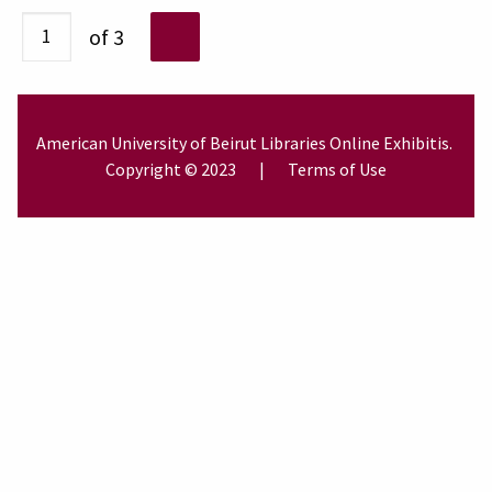
of 3
American University of Beirut
Libraries
Online Exhibitis.
Copyright © 2023
|
Terms of Use