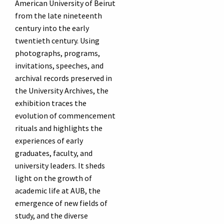
American University of Beirut
from the late nineteenth
century into the early
twentieth century. Using
photographs, programs,
invitations, speeches, and
archival records preserved in
the University Archives, the
exhibition traces the
evolution of commencement
rituals and highlights the
experiences of early
graduates, faculty, and
university leaders. It sheds
light on the growth of
academic life at AUB, the
emergence of new fields of
study, and the diverse