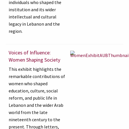
individuals who shaped the
institution and its wider
intellectual and cultural
legacy in Lebanon and the
region.
Voices of Influence:
Women Shaping Society
This exhibit highlights the
remarkable contributions of
women who shaped
education, culture, social
reform, and public life in
Lebanon and the wider Arab
world from the late
nineteenth century to the
present. Through letters,