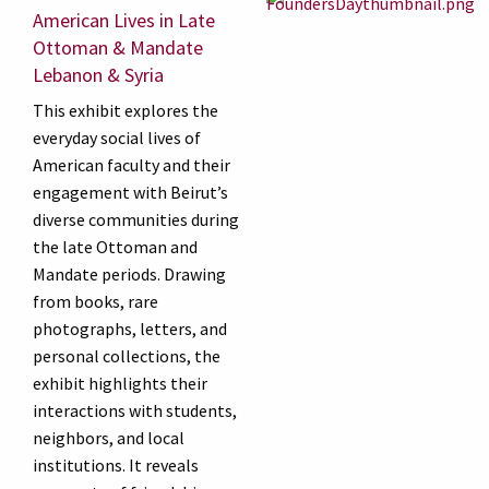
American Lives in Late
Ottoman & Mandate
Lebanon & Syria
This exhibit explores the
everyday social lives of
American faculty and their
engagement with Beirut’s
diverse communities during
the late Ottoman and
Mandate periods. Drawing
from books, rare
photographs, letters, and
personal collections, the
exhibit highlights their
interactions with students,
neighbors, and local
institutions. It reveals