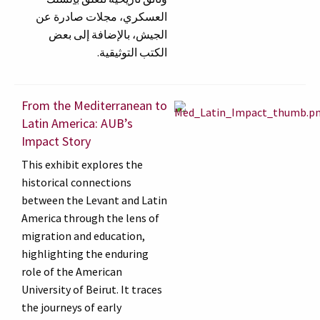
العسكري، مجلات صادرة عن
الجيش، بالإضافة إلى بعض
الكتب التوثيقية.
From the Mediterranean to
Latin America: AUB’s
Impact Story
This exhibit explores the
historical connections
between the Levant and Latin
America through the lens of
migration and education,
highlighting the enduring
role of the American
University of Beirut. It traces
the journeys of early