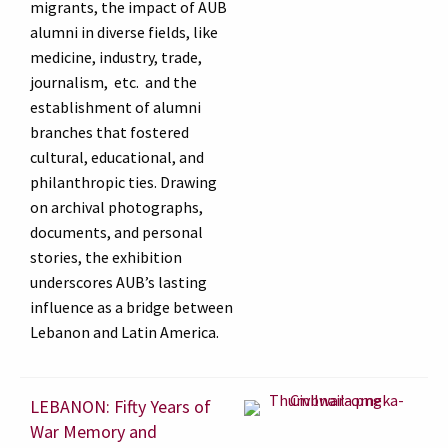
migrants, the impact of AUB
alumni in diverse fields, like
medicine, industry, trade,
journalism, etc. and the
establishment of alumni
branches that fostered
cultural, educational, and
philanthropic ties. Drawing
on archival photographs,
documents, and personal
stories, the exhibition
underscores AUB’s lasting
influence as a bridge between
Lebanon and Latin America.
LEBANON: Fifty Years of
War Memory and