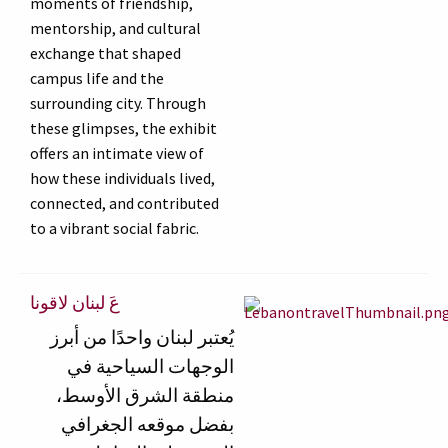
moments of friendship,
mentorship, and cultural
exchange that shaped
campus life and the
surrounding city. Through
these glimpses, the exhibit
offers an intimate view of
how these individuals lived,
connected, and contributed
to a vibrant social fabric.
عَ لبنان لاقونا
يُعتبر لبنان واحدًا من أبرز
الوجهات السياحية في
منطقة الشرق الأوسط،
بفضل موقعه الجغرافي