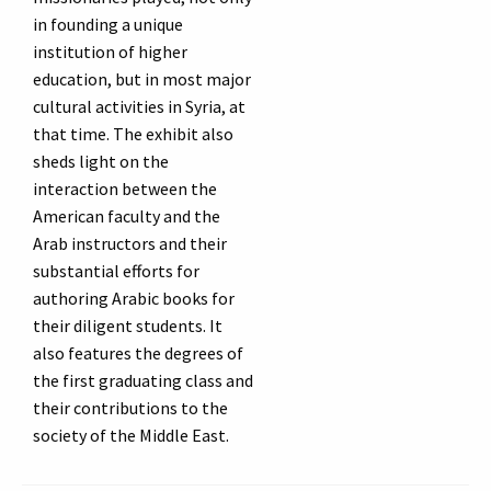
in founding a unique
institution of higher
education, but in most major
cultural activities in Syria, at
that time. The exhibit also
sheds light on the
interaction between the
American faculty and the
Arab instructors and their
substantial efforts for
authoring Arabic books for
their diligent students. It
also features the degrees of
the first graduating class and
their contributions to the
society of the Middle East.