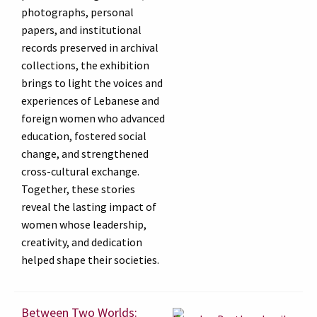
photographs, personal
papers, and institutional
records preserved in archival
collections, the exhibition
brings to light the voices and
experiences of Lebanese and
foreign women who advanced
education, fostered social
change, and strengthened
cross-cultural exchange.
Together, these stories
reveal the lasting impact of
women whose leadership,
creativity, and dedication
helped shape their societies.
Between Two Worlds: