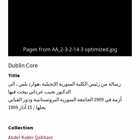
Pages from AA_2-3-2-14-3 optimized.jpg
Dublin Core
Title
رسالة من رئيس الكلية السورية الإنجيلية ،هوارد بلس ، الى
الدكتور نجيب عرداتي يبحث فبها
أزمة في 1909 الجامعة السورية البروتستانتية ودور القباني
بحلها / 15 آذار 1909
Collection
Abdel Kader Qabbani