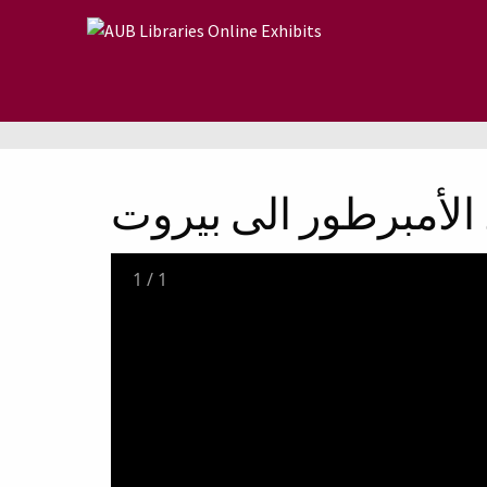
Skip to main content
الأمبرطور الى بيروت
1
/
1