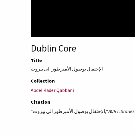
Dublin Core
Title
الإحتفال يوصول الأمبرطور الى بيروت
Collection
Abdel Kader Qabbani
Citation
“الإحتفال يوصول الأمبرطور الى بيروت,”
AUB Libraries