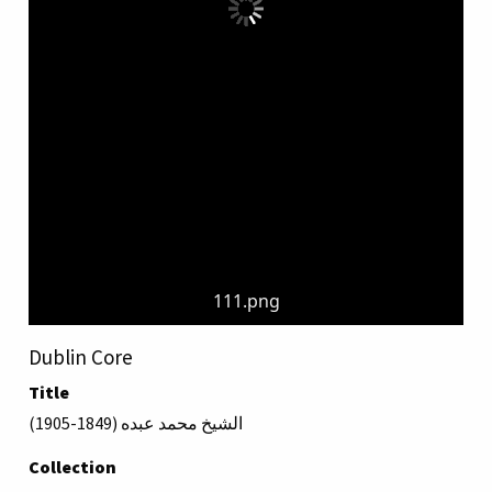
111.png
Dublin Core
Title
الشيخ محمد عبده (1849-1905)
Collection