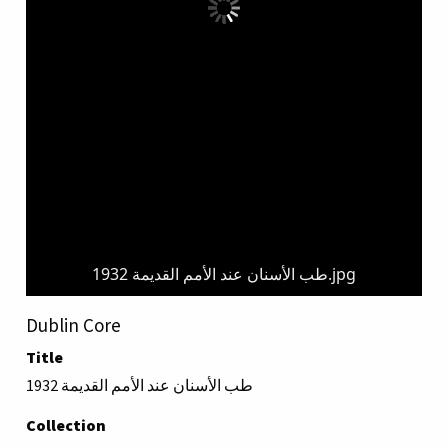
طب الأسنان عند الأمم القديمة 1932.jpg
Dublin Core
Title
طب الأسنان عند الأمم القديمة 1932
Collection