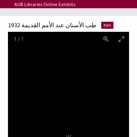
Skip to main content
AUB Libraries Online Exhibits
طب الأسنان عند الأمم القديمة 1932
Item
1
/
1