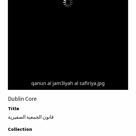
qanun al jam3iyah al safiriya.jpg
Dublin Core
Title
قانون الجمعية الصفيرية
Collection