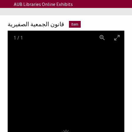
Skip to main content
AUB Libraries Online Exhibits
قانون الجمعية الصفيرية
Item
1
/
1