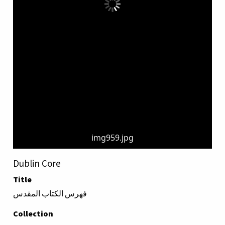
img959.jpg
Dublin Core
Title
فهرس الكتاب المقدس
Collection