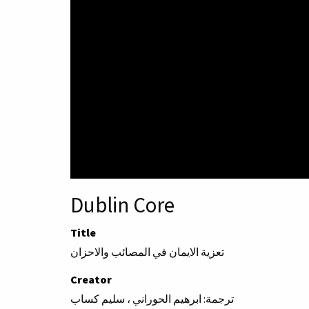
Dublin Core
Title
تعزية الايمان في المصائب والاحزان
Creator
ترجمة: ابرهيم الحوراني ، سليم كساب