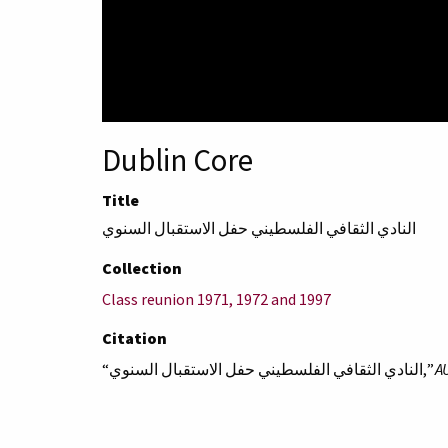
Dublin Core
Title
النادي الثقافي الفلسطيني حفل الاستقبال السنوي
Collection
Class reunion 1971, 1972 and 1997
Citation
“النادي الثقافي الفلسطيني حفل الاستقبال السنوي,”
AU