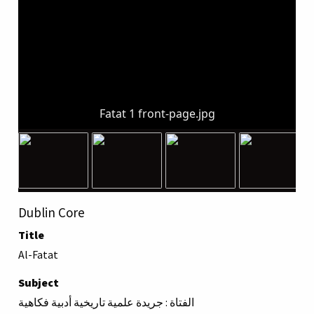
Fatat 1 front-page.jpg
Dublin Core
Title
Al-Fatat
Subject
الفتاة : جريدة علمية تاريخية أدبية فكاهية