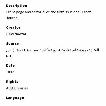
Description
Front page and editorial of the first issue of al-Fatat
Journal
Creator
Hind Nawfal
Source
الفتاة : جريدة علمية تاريخية أدبية فكاهية. مج.1، ع. 1 (1892)، ص
1-6.
Date
1892
Rights
AUB Libraries
Language
Arabic