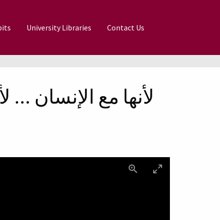
its
University Libraries
Contact Us
لأنها مع الإنسان ....