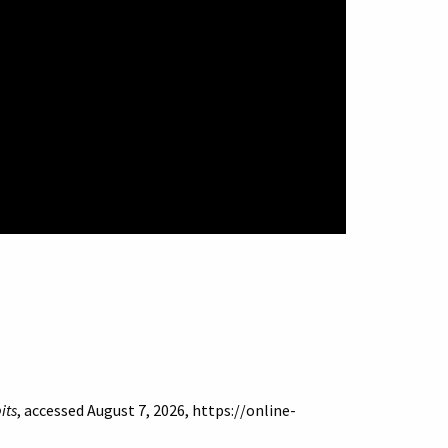
its
, accessed August 7, 2026,
https://online-