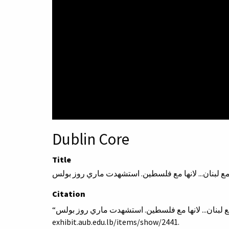
Dublin Core
Title
نها مع لبنان... لانها مع فلسطين. استشهدت ماري روز بولس
Citation
exhibit.aub.edu.lb/items/show/2441
.