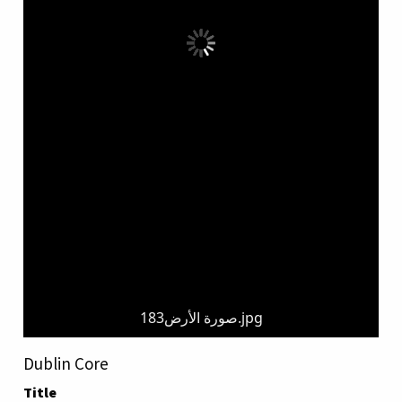
صورة الأرض183.jpg
Dublin Core
Title