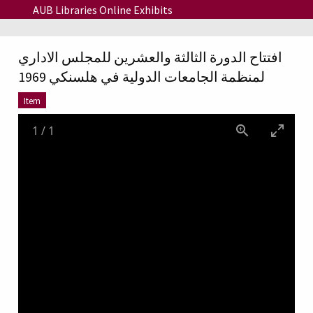
Skip to main content
AUB Libraries Online Exhibits
افتتاح الدورة الثالثة والعشرين للمجلس الاداري
لمنظمة الجامعات الدولية في هلسنكي 1969
Item
1
/
1