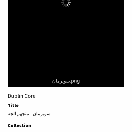
سوبرمان.png
Dublin Core
Title
سوبرمان - متجهم الجه
Collection