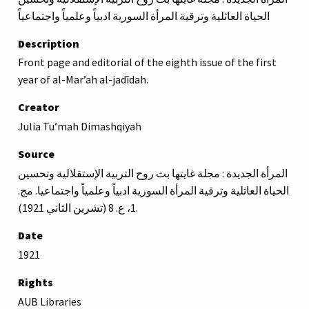
الحياة العاثلية وترقية المرأة السورية ادبياً وعلمياً واجتماعياً
Description
Front page and editorial of the eighth issue of the first
year of al-Marʼah al-jadīdah.
Creator
Julia Tu’mah Dimashqiyah
Source
المرأة الجديدة : مجلة غايتها بث روح التربية الإستقلالية وتحسين
الحياة العاثلية وترقية المرأة السورية ادبياً وعلمياً واجتماعيا. مج.
1، ع. 8 (تشرين الثاني 1921).
Date
1921
Rights
AUB Libraries