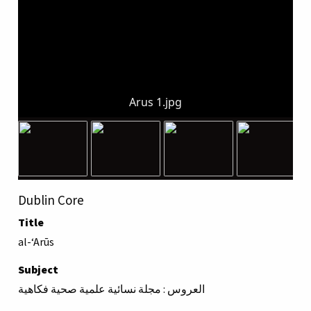
Arus 1.jpg
Dublin Core
Title
al-ʻArūs
Subject
العروس : مجلة نسائية علمية صحية فكاهية