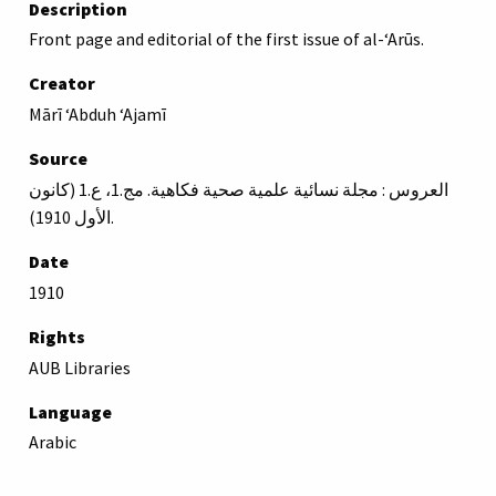
Description
Front page and editorial of the first issue of al-ʻArūs.
Creator
Mārī ʻAbduh ʻAjamī
Source
العروس : مجلة نسائية علمية صحية فكاهية. مج.1، ع.1 (كانون
الأول 1910).
Date
1910
Rights
AUB Libraries
Language
Arabic
Type