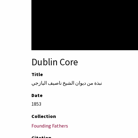
Dublin Core
Title
نبذة من ديوان الشيخ ناصيف اليازجي
Date
1853
Collection
Founding Fathers
Citation