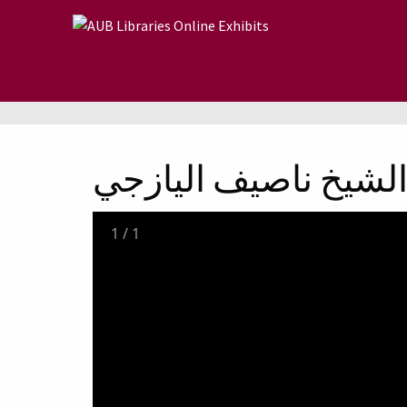
Skip to main content
الشيخ ناصيف اليازجي
1
/
1