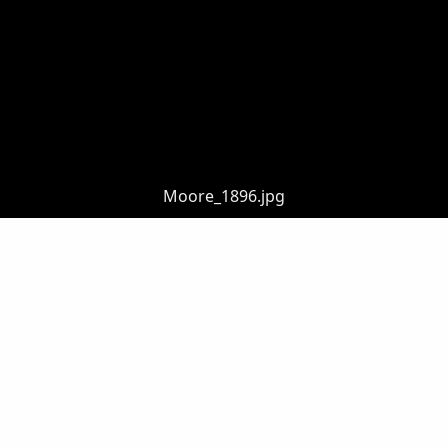
Moore_1896.jpg