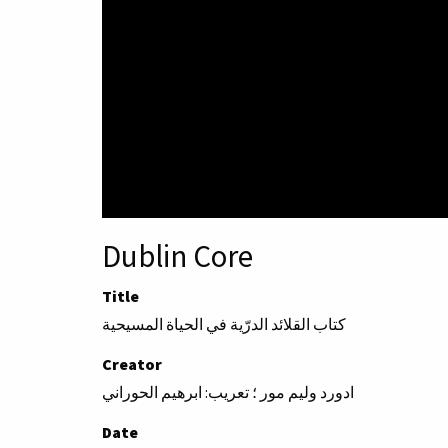
Dublin Core
Title
كتاب القلائد الدرّية في الحياة المسيحية
Creator
ادورد وليم مور ؛ تعريب: ابرهيم الحوراني
Date