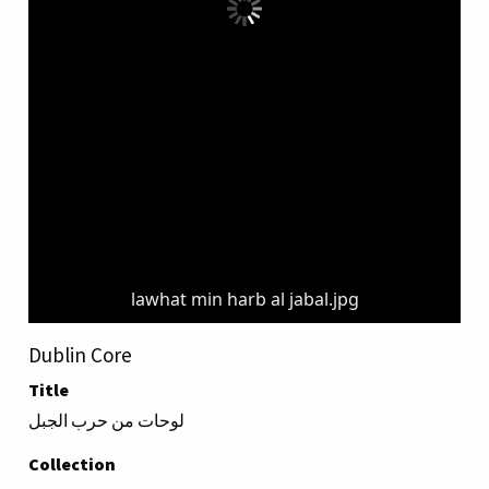
lawhat min harb al jabal.jpg
Dublin Core
Title
لوحات من حرب الجبل
Collection