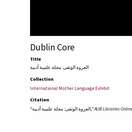
Dublin Core
Title
العروة الوثقى: مجلة علمية أدبية
Collection
International Mother Language Exhibit
Citation
“العروة الوثقى: مجلة علمية أدبية,”
AUB Libraries Online