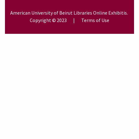
American University of Beirut
Libraries
Online Exhibitis.
Copyright © 2023
|
Terms of Use