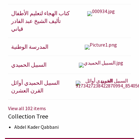
كتاب الهجاء لتعليم الأطفال
تأليف الشيخ عبد الفادر
قياني
المدرسة الوطنية
السبيل الحميدي
السبيل الحميدي أوائل
القرن العشرن
View all 102 items
Collection Tree
Abdel Kader Qabbani