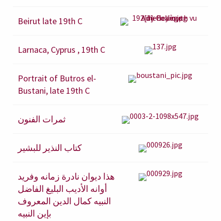
Beirut late 19th C
Larnaca, Cyprus , 19th C
Portrait of Butros el-
Bustani, late 19th C
ثمرات الفنون
كتاب النذير للبشير
هذا ديوان نادرة زمانه وفريد
أوانه الأديب البليغ الفاضل
النبيه كمال الدين المعروف
بإين النبيه